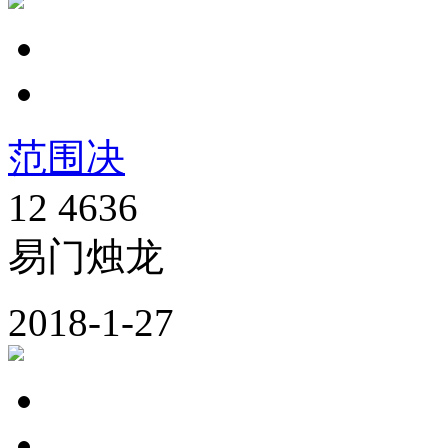
范围决
12
4636
易门烛龙
2018-1-27