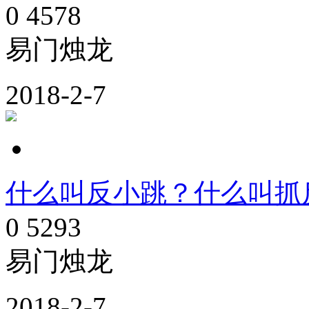
0
4578
易门烛龙
2018-2-7
什么叫反小跳？什么叫抓
0
5293
易门烛龙
2018-2-7