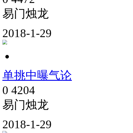
易门烛龙
2018-1-29
单挑中曝气论
0
4204
易门烛龙
2018-1-29