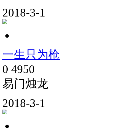
2018-3-1
一生只为枪
0
4950
易门烛龙
2018-3-1