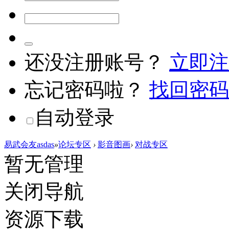
还没注册账号？
立即注
忘记密码啦？
找回密码
自动登录
易武会友asdas
»
论坛专区
›
影音图画
›
对战专区
暂无管理
关闭导航
资源下载