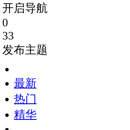
开启导航
0
33
发布主题
最新
热门
精华