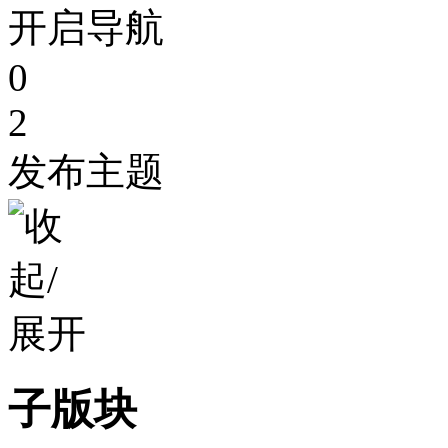
开启导航
0
2
发布主题
子版块