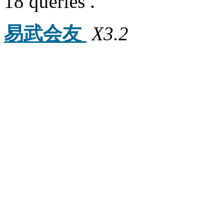
18 queries .
易武会友
X3.2