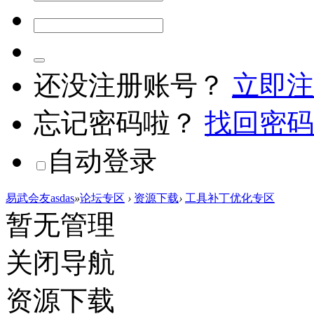
还没注册账号？
立即注
忘记密码啦？
找回密码
自动登录
易武会友asdas
»
论坛专区
›
资源下载
›
工具补丁优化专区
暂无管理
关闭导航
资源下载