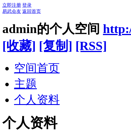
立即注册
登录
易武会友
返回首页
admin的个人空间
http
[收藏]
[复制]
[RSS]
空间首页
主题
个人资料
个人资料