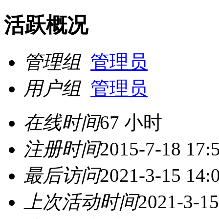
活跃概况
管理组
管理员
用户组
管理员
在线时间
67 小时
注册时间
2015-7-18 17:
最后访问
2021-3-15 14:
上次活动时间
2021-3-15