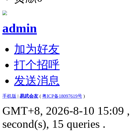
admin
加为好友
打个招呼
发送消息
手机版
|
易武会友
(
粤ICP备18097619号
)
GMT+8, 2026-8-10 15:09
second(s), 15 queries .