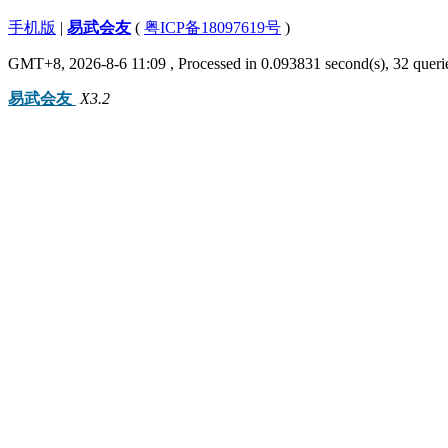
手机版
|
易武会友
(
粤ICP备18097619号
)
GMT+8, 2026-8-6 11:09
, Processed in 0.093831 second(s), 32 querie
易武会友
X3.2