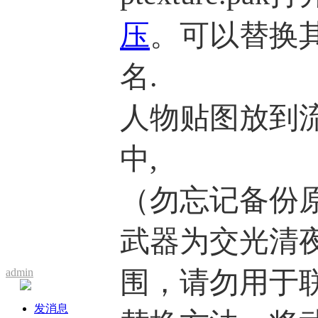
压
。可以替换
名.
人物贴图放到流星目
中,
（勿忘记备份
武器为交光清夜
围，请勿用于
admin
发消息