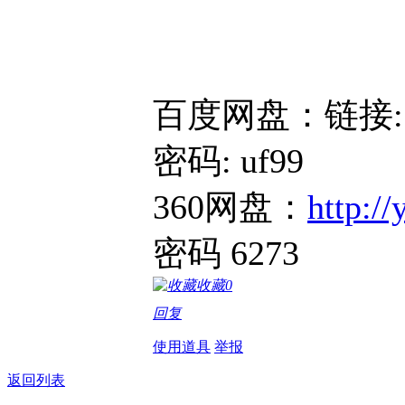
百度网盘：链接
密码: uf99
360网盘：
http:/
密码 6273
收藏
0
回复
使用道具
举报
返回列表