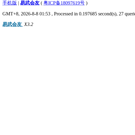
手机版
|
易武会友
(
粤ICP备18097619号
)
GMT+8, 2026-8-8 01:53
, Processed in 0.197685 second(s), 27 queri
易武会友
X3.2