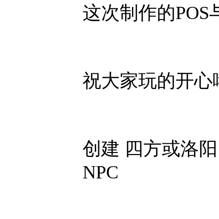
这次制作的POS
祝大家玩的开心哦。
创建 四方或洛阳，
NPC