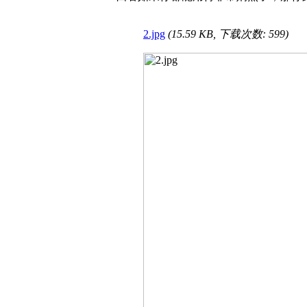
2.jpg
(15.59 KB, 下载次数: 599)