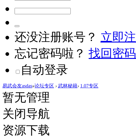
还没注册账号？
立即注
忘记密码啦？
找回密码
自动登录
易武会友asdas
»
论坛专区
›
武林秘籍
›
1.07专区
暂无管理
关闭导航
资源下载