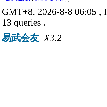
GMT+8, 2026-8-8 06:05
, 
13 queries .
易武会友
X3.2